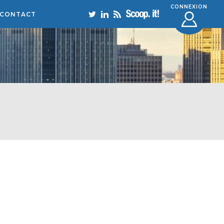
CONNEXION
CONTACT