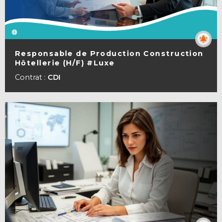
Responsable de Production Construction
Hôtellerie (H/F) #Luxe
VOIR LA FICHE
Contrat :
CDI