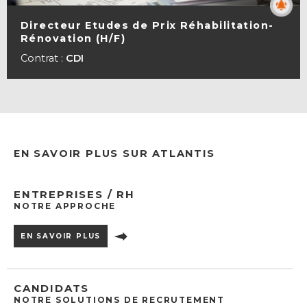
Directeur Etudes de Prix Réhabilitation-
Rénovation (H/F)
VOIR LA FICHE
Contrat :
CDI
EN SAVOIR PLUS SUR ATLANTIS
ENTREPRISES / RH
NOTRE APPROCHE
EN SAVOIR PLUS
CANDIDATS
NOTRE SOLUTIONS DE RECRUTEMENT