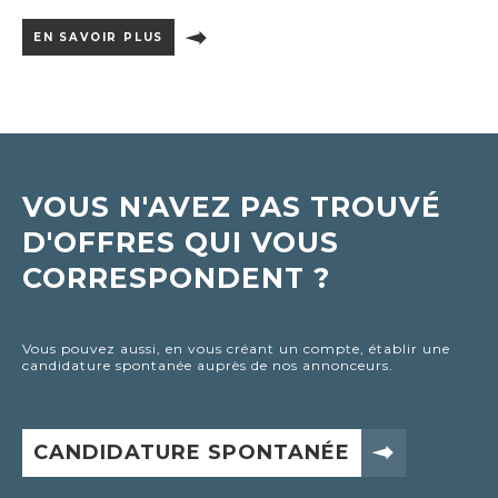
EN SAVOIR PLUS
VOUS N'AVEZ PAS TROUVÉ
D'OFFRES QUI VOUS
CORRESPONDENT ?
Vous pouvez aussi, en vous créant un compte, établir une
candidature spontanée auprès de nos annonceurs.
CANDIDATURE SPONTANÉE