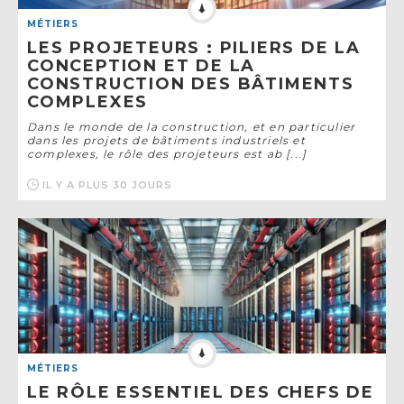
MÉTIERS
LES PROJETEURS : PILIERS DE LA
CONCEPTION ET DE LA
CONSTRUCTION DES BÂTIMENTS
COMPLEXES
Dans le monde de la construction, et en particulier
dans les projets de bâtiments industriels et
complexes, le rôle des projeteurs est ab [...]
IL Y A PLUS 30 JOURS
MÉTIERS
LE RÔLE ESSENTIEL DES CHEFS DE