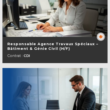
Responsable Agence Travaux Spéciaux –
Bâtiment & Génie Civil (H/F)
VOIR LA FICHE
Contrat :
CDI