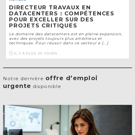
DIRECTEUR TRAVAUX EN
DATACENTERS : COMPÉTENCES
POUR EXCELLER SUR DES
PROJETS CRITIQUES
Le domaine des datacenters est en pleine expansion,
avec des projets toujours plus ambitieux et
techniques. Pour réussir dans ce secteur e [...]
IL Y A PLUS 30 JOURS
offre d’emploi
Notre dernière
urgente
disponible