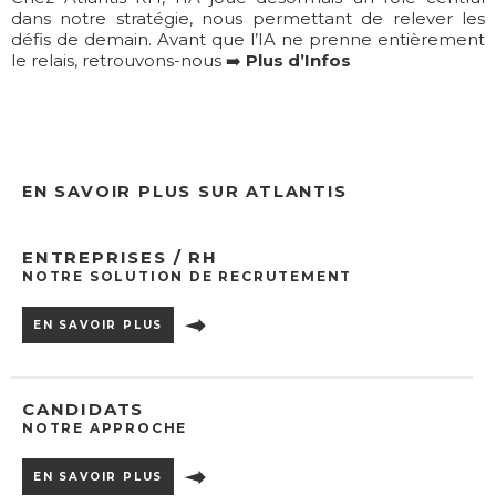
dans notre stratégie, nous permettant de relever les
défis de demain. Avant que l’IA ne prenne entièrement
le relais, retrouvons-nous ➡️
Plus d’Infos
EN SAVOIR PLUS SUR ATLANTIS
ENTREPRISES / RH
NOTRE SOLUTION DE RECRUTEMENT
EN SAVOIR PLUS
CANDIDATS
NOTRE APPROCHE
EN SAVOIR PLUS