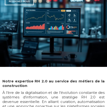
Notre expertise RH 2.0 au service des métiers de la
construction
À l’ère de la digitalisation et de l’évolution constante des
systèmes d’information, une stratégie RH 2.0 est
devenue essentielle. En alliant curation, automatisation
et une approche proactive sur les plateformes sociales