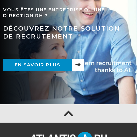
VOUS ÊTES UNE ENTREPRISE OU UNE
DIRECTION RH ?
DÉCOUVREZ NOTRE SOLUTION
DE RECRUTEMENT
EN SAVOIR PLUS