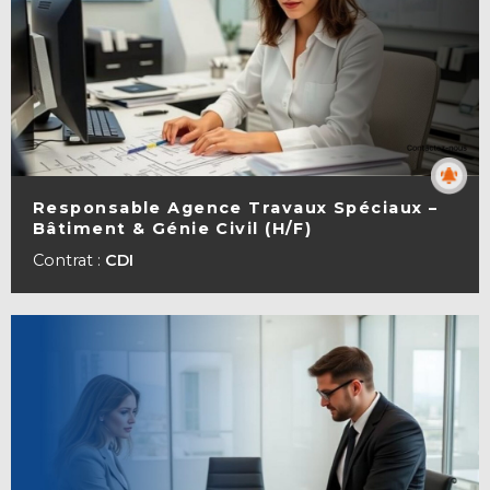
Responsable Agence Travaux Spéciaux –
Bâtiment & Génie Civil (H/F)
VOIR LA FICHE
Contrat :
CDI