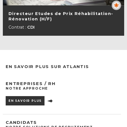
Directeur Etudes de Prix Réhabilitation-
Rénovation (H/F)
VOIR LA FICHE
Contrat :
CDI
EN SAVOIR PLUS SUR ATLANTIS
ENTREPRISES / RH
NOTRE APPROCHE
EN SAVOIR PLUS
CANDIDATS