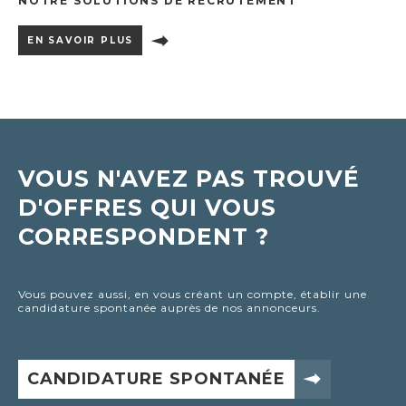
NOTRE SOLUTIONS DE RECRUTEMENT
EN SAVOIR PLUS
VOUS N'AVEZ PAS TROUVÉ
D'OFFRES QUI VOUS
CORRESPONDENT ?
Vous pouvez aussi, en vous créant un compte, établir une
candidature spontanée auprès de nos annonceurs.
CANDIDATURE SPONTANÉE