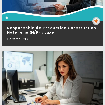
Responsable de Production Construction
Hôtellerie (H/F) #Luxe
VOIR LA FICHE
Contrat :
CDI