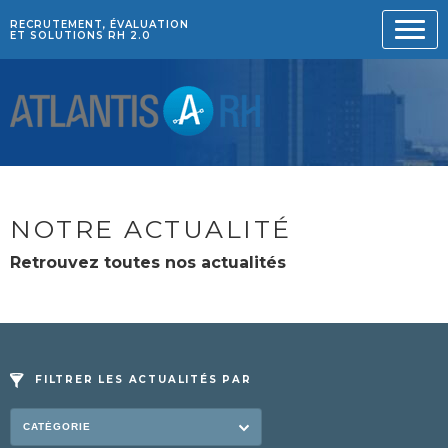
RECRUTEMENT, ÉVALUATION
ET SOLUTIONS RH 2.0
NOTRE ACTUALITÉ
Retrouvez toutes nos actualités
FILTRER LES ACTUALITÉS PAR