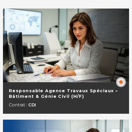
Responsable Agence Travaux Spéciaux –
Bâtiment & Génie Civil (H/F)
VOIR LA FICHE
Contrat :
CDI