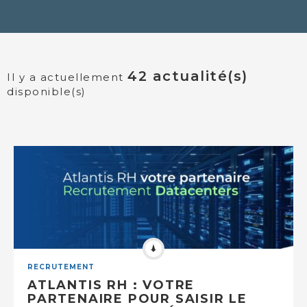
42 actualité(s)
Il y a actuellement
disponible(s)
RECRUTEMENT
ATLANTIS RH : VOTRE
PARTENAIRE POUR SAISIR LE