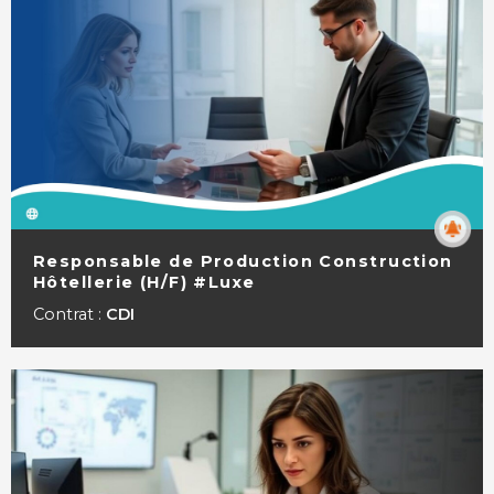
Responsable de Production Construction
Hôtellerie (H/F) #Luxe
VOIR LA FICHE
Contrat :
CDI