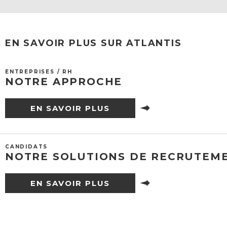
EN SAVOIR PLUS SUR ATLANTIS
ENTREPRISES / RH
NOTRE APPROCHE
EN SAVOIR PLUS
CANDIDATS
NOTRE SOLUTIONS DE RECRUTEM
EN SAVOIR PLUS