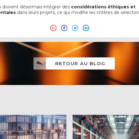
s doivent désormais intégrer des
considérations éthiques et
entales
dans leurs projets, ce qui modifie les critères de sélectio
RETOUR AU BLOG