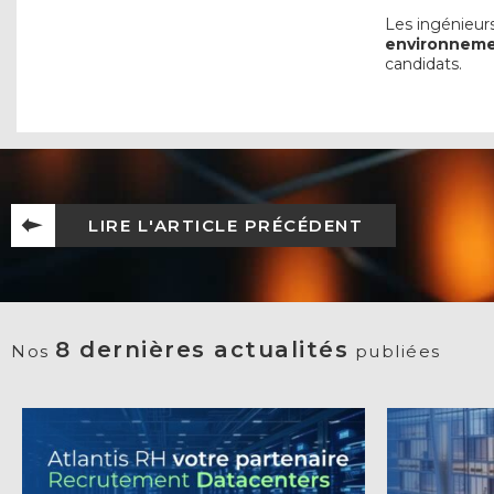
Les ingénieur
environnem
candidats.
LIRE L'ARTICLE PRÉCÉDENT
8 dernières actualités
Nos
publiées