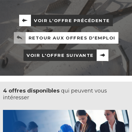
VOIR L'OFFRE PRÉCÉDENTE
RETOUR AUX OFFRES D'EMPLOI
VOIR L'OFFRE SUIVANTE
4 offres disponibles
qui peuvent vous
intéresser