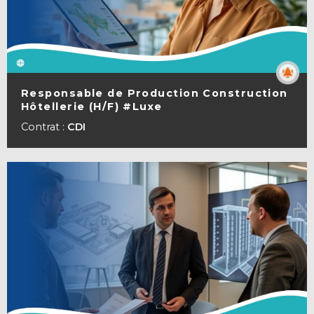
Responsable de Production Construction
Hôtellerie (H/F) #Luxe
VOIR LA FICHE
Contrat :
CDI