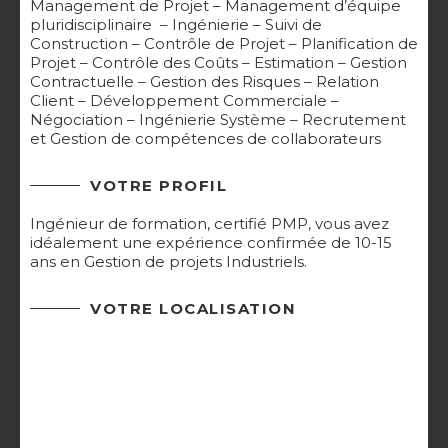
Management de Projet – Management d’équipe
pluridisciplinaire – Ingénierie – Suivi de
Construction – Contrôle de Projet – Planification de
Projet – Contrôle des Coûts – Estimation – Gestion
Contractuelle – Gestion des Risques – Relation
Client – Développement Commerciale –
Négociation – Ingénierie Système – Recrutement
et Gestion de compétences de collaborateurs
VOTRE PROFIL
Ingénieur de formation, certifié PMP, vous avez
idéalement une expérience confirmée de 10-15
ans en Gestion de projets Industriels.
VOTRE LOCALISATION