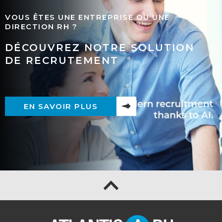
VOUS ÊTES UNE ENTREPRISE OU UNE
DIRECTION RH ?
DÉCOUVREZ NOTRE SOLUTION
DE RECRUTEMENT
EN SAVOIR PLUS