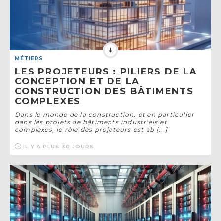
MÉTIERS
LES PROJETEURS : PILIERS DE LA
CONCEPTION ET DE LA
CONSTRUCTION DES BÂTIMENTS
COMPLEXES
Dans le monde de la construction, et en particulier
dans les projets de bâtiments industriels et
complexes, le rôle des projeteurs est ab [...]
IL Y A PLUS 30 JOURS