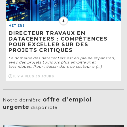
MÉTIERS
DIRECTEUR TRAVAUX EN
DATACENTERS : COMPÉTENCES
POUR EXCELLER SUR DES
PROJETS CRITIQUES
Le domaine des datacenters est en pleine expansion,
avec des projets toujours plus ambitieux et
techniques. Pour réussir dans ce secteur e [...]
IL Y A PLUS 30 JOURS
offre d’emploi
Notre dernière
urgente
disponible