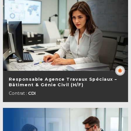
Responsable Agence Travaux Spéciaux –
Bâtiment & Génie Civil (H/F)
VOIR LA FICHE
Contrat :
CDI