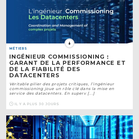
MÉTIERS
INGÉNIEUR COMMISSIONING :
GARANT DE LA PERFORMANCE ET
DE LA FIABILITÉ DES
DATACENTERS
Véritable pilier des projets critiques, l’ingénieur
commissioning joue un rôle clé dans la mise en
service des datacenters. En superv [...]
IL Y A PLUS 30 JOURS