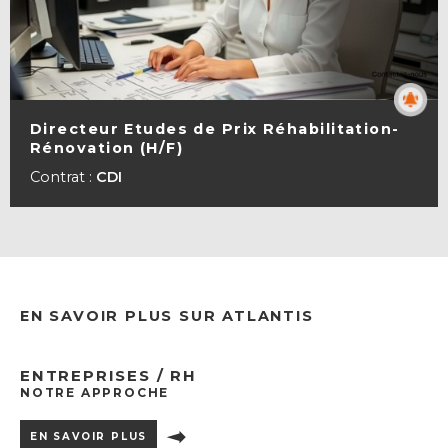
Directeur Etudes de Prix Réhabilitation-
Rénovation (H/F)
VOIR LA FICHE
Contrat :
CDI
EN SAVOIR PLUS SUR ATLANTIS
ENTREPRISES / RH
NOTRE APPROCHE
EN SAVOIR PLUS