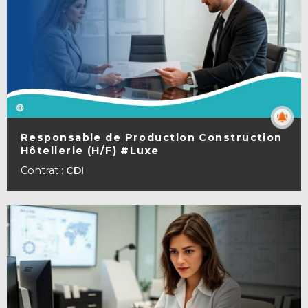
Responsable de Production Construction
Hôtellerie (H/F) #Luxe
VOIR LA FICHE
Contrat :
CDI