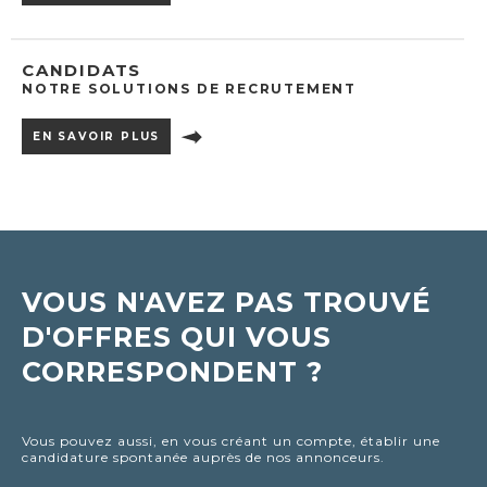
CANDIDATS
NOTRE SOLUTIONS DE RECRUTEMENT
EN SAVOIR PLUS
VOUS N'AVEZ PAS TROUVÉ
D'OFFRES QUI VOUS
CORRESPONDENT ?
Vous pouvez aussi, en vous créant un compte, établir une
candidature spontanée auprès de nos annonceurs.