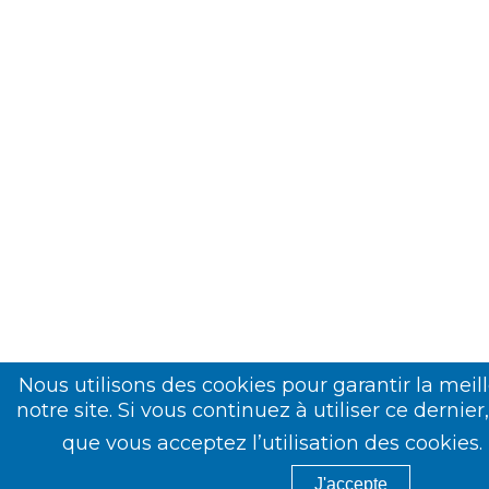
Nous utilisons des cookies pour garantir la meil
notre site. Si vous continuez à utiliser ce dernie
que vous acceptez l’utilisation des cookies.
J'accepte