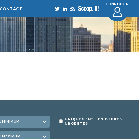
CONNEXION
CONTACT
UNIQUEMENT LES OFFRES
URGENTES