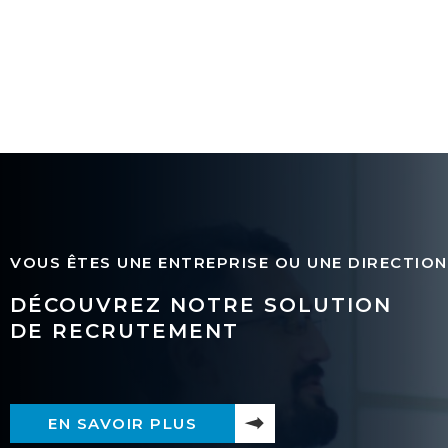
VOUS ÊTES UNE ENTREPRISE OU UNE DIRECTION
DÉCOUVREZ NOTRE SOLUTION
DE RECRUTEMENT
EN SAVOIR PLUS