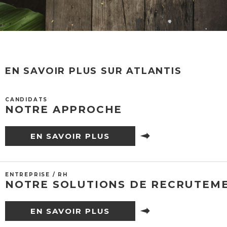
EN SAVOIR PLUS SUR ATLANTIS
CANDIDATS
NOTRE APPROCHE
EN SAVOIR PLUS
ENTREPRISE / RH
NOTRE SOLUTIONS DE RECRUTEM
EN SAVOIR PLUS