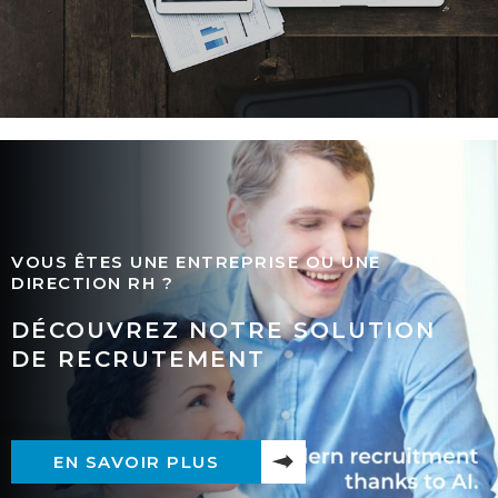
VOUS ÊTES UNE ENTREPRISE OU UNE
DIRECTION RH ?
DÉCOUVREZ NOTRE SOLUTION
DE RECRUTEMENT
EN SAVOIR PLUS