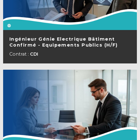
Ingénieur Génie Electrique Bâtiment
Confirmé - Equipements Publics (H/F)
VOIR LA FICHE
Contrat :
CDI