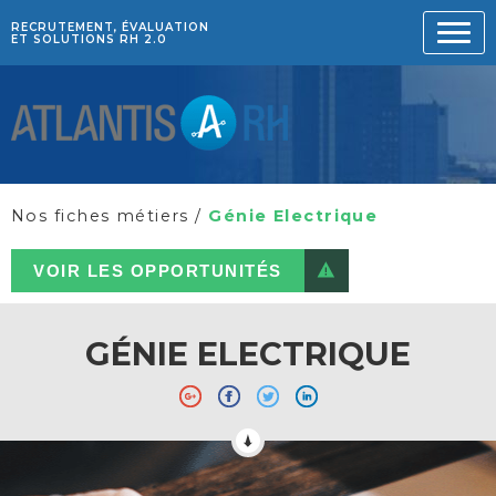
RECRUTEMENT, ÉVALUATION
ET SOLUTIONS RH 2.0
Nos fiches métiers
/
Génie Electrique
VOIR LES OPPORTUNITÉS
GÉNIE ELECTRIQUE