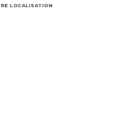
RE LOCALISATION