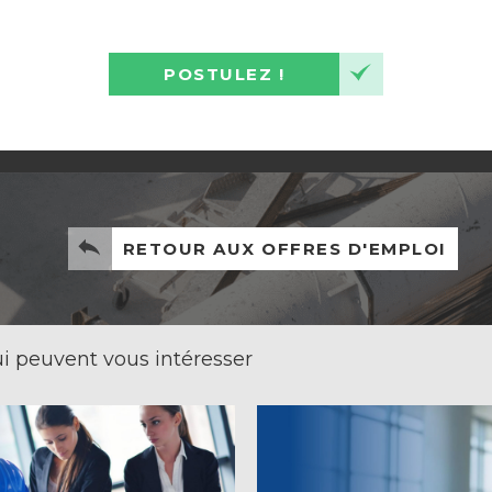
POSTULEZ !
RETOUR AUX OFFRES D'EMPLOI
i peuvent vous intéresser