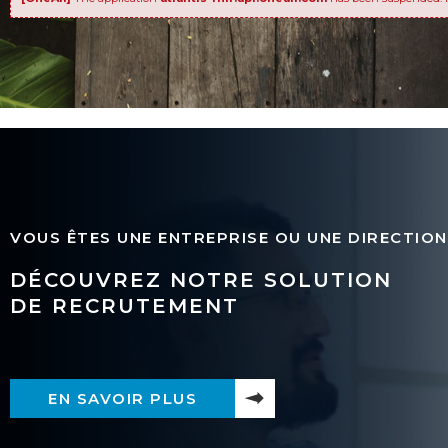
VOUS ÊTES UNE ENTREPRISE OU UNE DIRECTION
DÉCOUVREZ NOTRE SOLUTION
DE RECRUTEMENT
EN SAVOIR PLUS