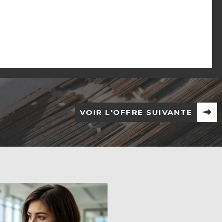
VOIR L'OFFRE SUIVANTE