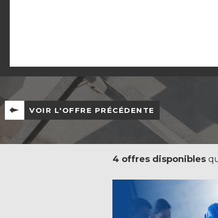
VOIR L'OFFRE PRÉCÉDENTE
4 offres disponibles
qu