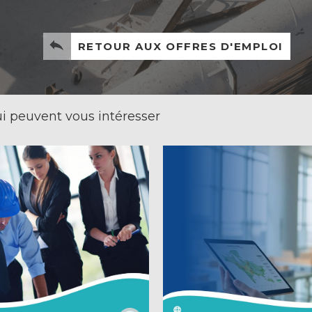
RETOUR AUX OFFRES D'EMPLOI
i peuvent vous intéresser