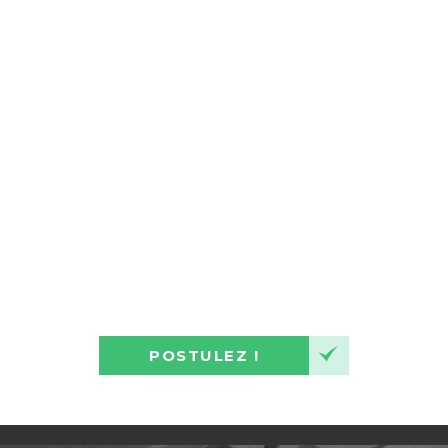
POSTULEZ !