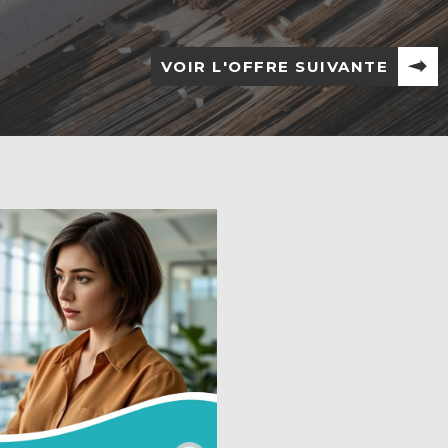
VOIR L'OFFRE SUIVANTE