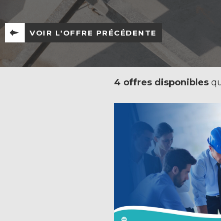
VOIR L'OFFRE PRÉCÉDENTE
4 offres disponibles
qu