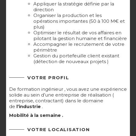
Appliquer la stratégie définie par la
direction
Organiser la production et les
opérations importantes (50 à 100 M€ et
plus)
Optimiser le résultat de vos affaires en
pilotant la gestion humaine et financière
Accompagner le recrutement de votre
périmètre
Gestion du portefeuille client existant
(détection de nouveaux projets )
VOTRE PROFIL
De formation ingénieur , vous avez une expérience
solide au sein d’une entreprise de réalisation (
entreprise, contractant) dans le domaine
de
l’industrie
.
Mobilité à la semaine .
VOTRE LOCALISATION