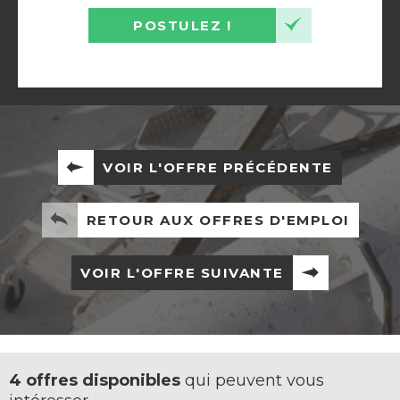
POSTULEZ !
VOIR L'OFFRE PRÉCÉDENTE
RETOUR AUX OFFRES D'EMPLOI
VOIR L'OFFRE SUIVANTE
4 offres disponibles
qui peuvent vous