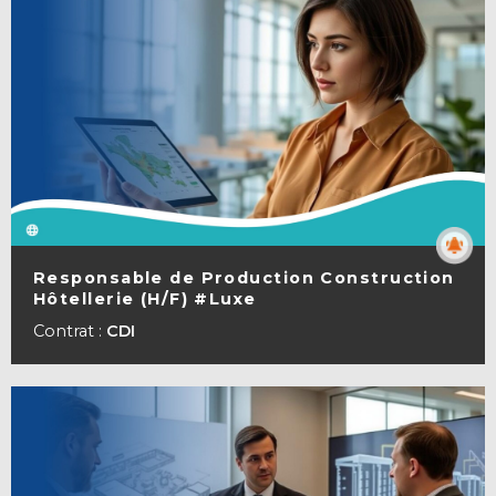
Responsable de Production Construction
Hôtellerie (H/F) #Luxe
VOIR LA FICHE
Contrat :
CDI