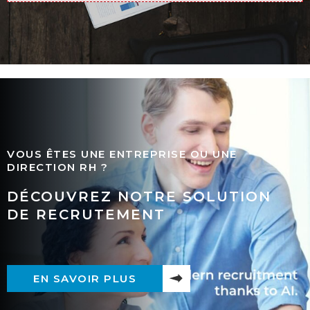
VOUS ÊTES UNE ENTREPRISE OU UNE
DIRECTION RH ?
DÉCOUVREZ NOTRE SOLUTION
DE RECRUTEMENT
EN SAVOIR PLUS