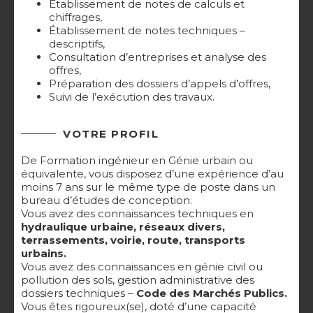
Établissement de notes de calculs et
chiffrages,
Établissement de notes techniques –
descriptifs,
Consultation d’entreprises et analyse des
offres,
Préparation des dossiers d’appels d’offres,
Suivi de l’exécution des travaux.
VOTRE PROFIL
De Formation ingénieur en Génie urbain ou
équivalente, vous disposez d’une expérience d’au
moins 7 ans sur le même type de poste dans un
bureau d’études de conception.
Vous avez des connaissances techniques en
hydraulique urbaine, réseaux divers,
terrassements, voirie, route, transports
urbains.
Vous avez des connaissances en génie civil ou
pollution des sols, gestion administrative des
dossiers techniques –
Code des Marchés Publics.
Vous êtes rigoureux(se), doté d’une capacité