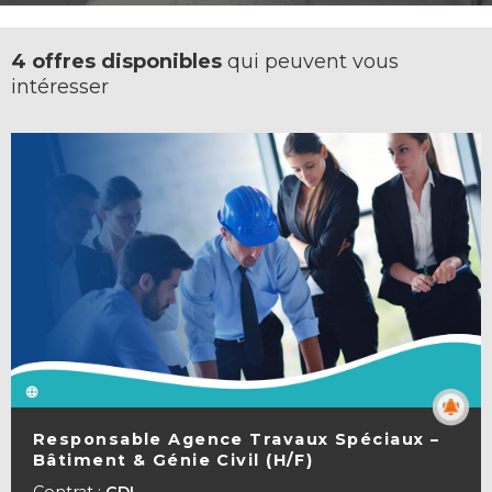
4 offres disponibles
qui peuvent vous
intéresser
Responsable Agence Travaux Spéciaux –
Bâtiment & Génie Civil (H/F)
VOIR LA FICHE