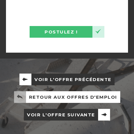
POSTULEZ !
VOIR L'OFFRE PRÉCÉDENTE
RETOUR AUX OFFRES D'EMPLOI
VOIR L'OFFRE SUIVANTE