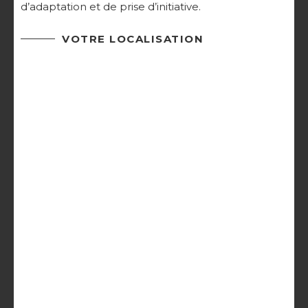
d’adaptation et de prise d’initiative.
VOTRE LOCALISATION