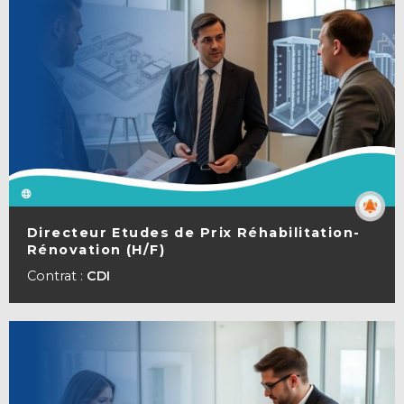
Directeur Etudes de Prix Réhabilitation-
Rénovation (H/F)
VOIR LA FICHE
Contrat :
CDI