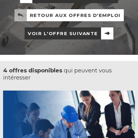
RETOUR AUX OFFRES D'EMPLOI
VOIR L'OFFRE SUIVANTE
4 offres disponibles
qui peuvent vous
intéresser