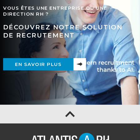
VOUS ÊTES UNE ENTREPRISE OU UNE
DIRECTION RH ?
DÉCOUVREZ NOTRE SOLUTION
DE RECRUTEMENT
EN SAVOIR PLUS