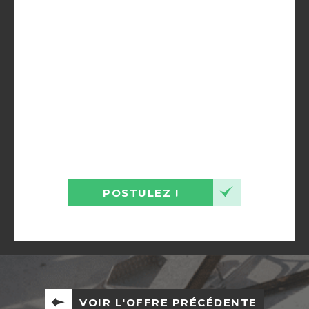
POSTULEZ !
VOIR L'OFFRE PRÉCÉDENTE