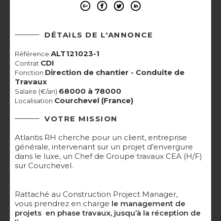
DÉTAILS DE L'ANNONCE
ALT121023-1
Référence
CDI
Contrat
Direction de chantier - Conduite de
Fonction
Travaux
68000 à 78000
Salaire (€/an)
Courchevel (France)
Localisation
VOTRE MISSION
Atlantis RH cherche pour un client, entreprise
générale, intervenant sur un projet d’envergure
dans le luxe, un Chef de Groupe travaux CEA (H/F)
sur Courchevel.
Rattaché au Construction Project Manager,
vous prendrez en charge
le management de
projets en phase travaux, jusqu’à la réception de