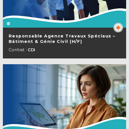
Responsable Agence Travaux Spéciaux –
Bâtiment & Génie Civil (H/F)
VOIR LA FICHE
Contrat :
CDI