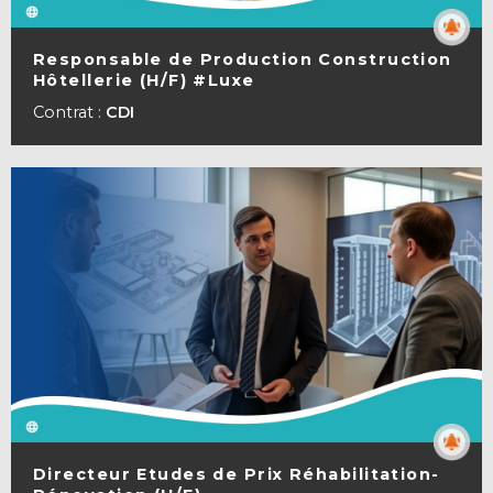
Responsable de Production Construction
Hôtellerie (H/F) #Luxe
VOIR LA FICHE
Contrat :
CDI
Directeur Etudes de Prix Réhabilitation-