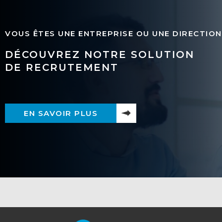
VOUS ÊTES UNE ENTREPRISE OU UNE DIRECTION
DÉCOUVREZ NOTRE SOLUTION
DE RECRUTEMENT
EN SAVOIR PLUS