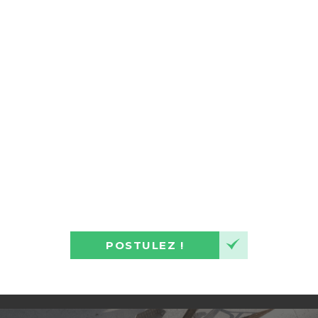
POSTULEZ !