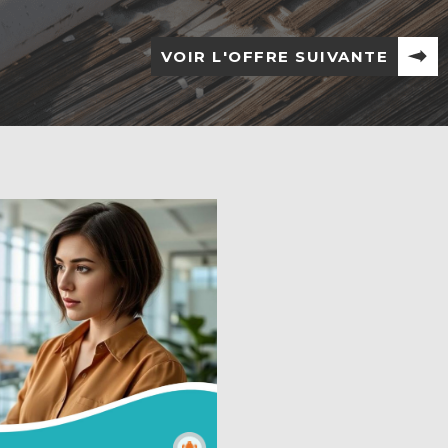
VOIR L'OFFRE SUIVANTE