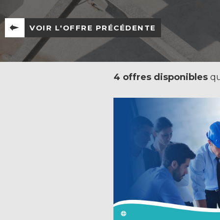
VOIR L'OFFRE PRÉCÉDENTE
4 offres disponibles
qu