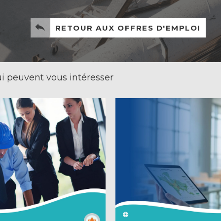
RETOUR AUX OFFRES D'EMPLOI
i peuvent vous intéresser