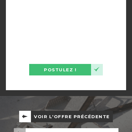
POSTULEZ !
VOIR L'OFFRE PRÉCÉDENTE