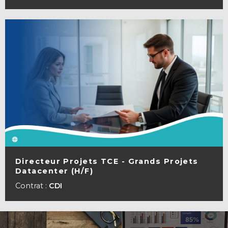
Directeur Projets TCE - Grands Projets
Datacenter (H/F)
VOIR LA FICHE
Contrat :
CDI