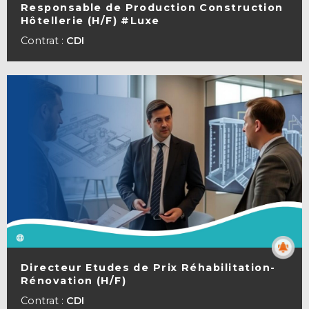
Responsable de Production Construction
Hôtellerie (H/F) #Luxe
VOIR LA FICHE
Contrat :
CDI
Directeur Etudes de Prix Réhabilitation-
Rénovation (H/F)
VOIR LA FICHE
Contrat :
CDI