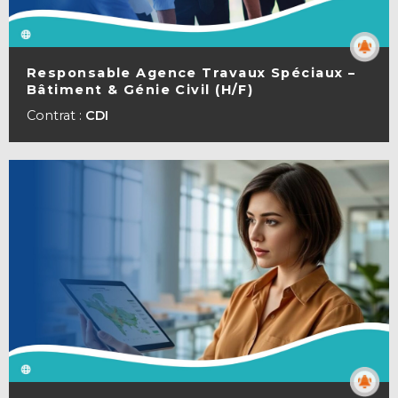
Responsable Agence Travaux Spéciaux –
Bâtiment & Génie Civil (H/F)
VOIR LA FICHE
Contrat :
CDI