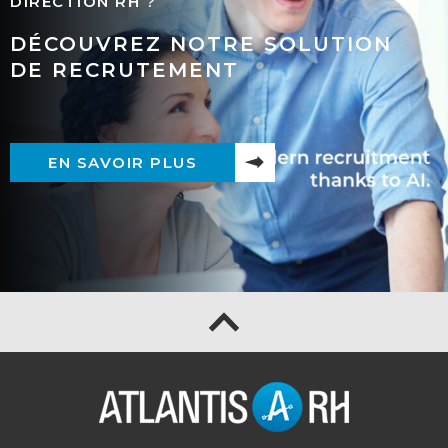
DIRECTION RH ?
DÉCOUVREZ NOTRE SOLUTION
DE RECRUTEMENT
EN SAVOIR PLUS