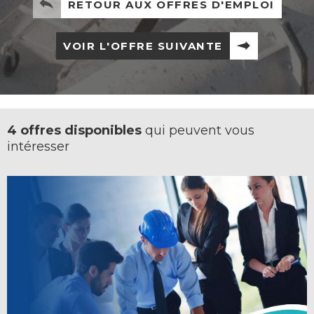
RETOUR AUX OFFRES D'EMPLOI
VOIR L'OFFRE SUIVANTE
4 offres disponibles
qui peuvent vous
intéresser