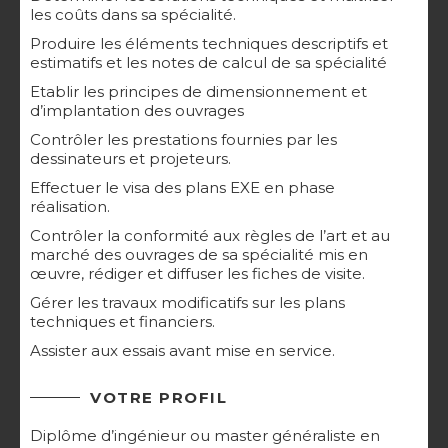
les coûts dans sa spécialité.
Produire les éléments techniques descriptifs et
estimatifs et les notes de calcul de sa spécialité
Etablir les principes de dimensionnement et
d’implantation des ouvrages
Contrôler les prestations fournies par les
dessinateurs et projeteurs.
Effectuer le visa des plans EXE en phase
réalisation.
Contrôler la conformité aux règles de l’art et au
marché des ouvrages de sa spécialité mis en
œuvre, rédiger et diffuser les fiches de visite.
Gérer les travaux modificatifs sur les plans
techniques et financiers.
Assister aux essais avant mise en service.
VOTRE PROFIL
Diplôme d’ingénieur ou master généraliste en