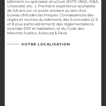
bâtiment ou spécialisé structure (ESTP, INSA, ISBA,
Université, etc…). Première expérience souhaitée
de 5/6 ans sur un poste similaire au sein d’un
bureau d’études techniques. Connaissances des
règles et normes du bâtiment, des Eurocodes (2, 6
et 8 plus particulièrement) des réglementations
incendie ERP et habitation, et du Code des
Marchés Publics. Autocad & Revit.
VOTRE LOCALISATION