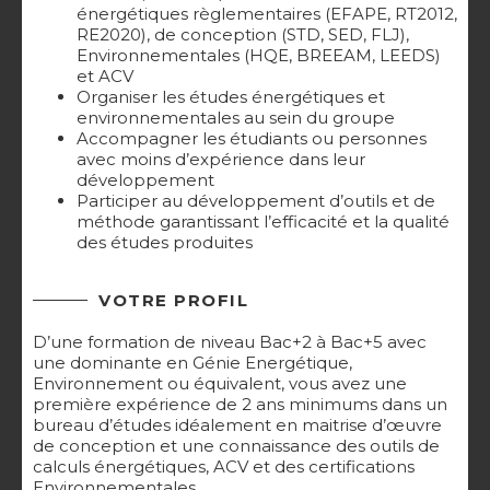
énergétiques règlementaires (EFAPE, RT2012,
RE2020), de conception (STD, SED, FLJ),
Environnementales (HQE, BREEAM, LEEDS)
et ACV
Organiser les études énergétiques et
environnementales au sein du groupe
Accompagner les étudiants ou personnes
avec moins d’expérience dans leur
développement
Participer au développement d’outils et de
méthode garantissant l’efficacité et la qualité
des études produites
VOTRE PROFIL
D’une formation de niveau Bac+2 à Bac+5 avec
une dominante en Génie Energétique,
Environnement ou équivalent, vous avez une
première expérience de 2 ans minimums dans un
bureau d’études idéalement en maitrise d’œuvre
de conception et une connaissance des outils de
calculs énergétiques, ACV et des certifications
Environnementales.