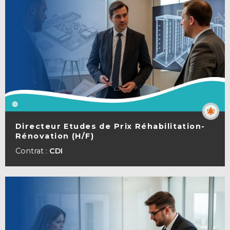
Directeur Etudes de Prix Réhabilitation-
Rénovation (H/F)
VOIR LA FICHE
Contrat :
CDI