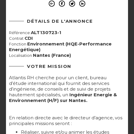
DÉTAILS DE L'ANNONCE
ALT130723-1
Référence
CDI
Contrat
Environnement (HQE-Performance
Fonction
Energétique)
Nantes (France)
Localisation
VOTRE MISSION
Atlantis RH cherche pour un client, bureau
d’étude international qui fournit des services
d’ingénierie, de conseils et de suivi de projets
hautement spécialisés, un
Ingénieur Energie &
Environnement (H/F) sur Nantes.
En relation directe avec le directeur d’agence, vos
principales missions seront :
Réaliser, suivre et/ou animer les études