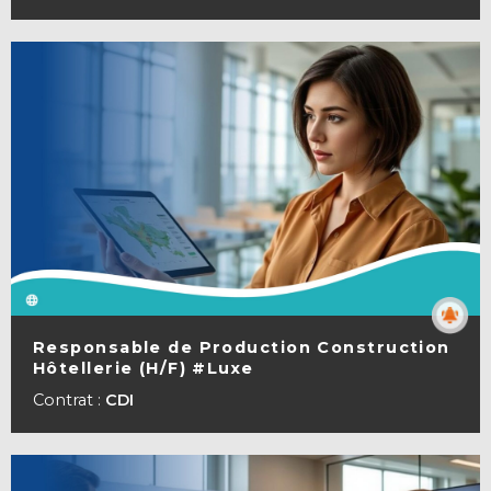
Responsable de Production Construction
Hôtellerie (H/F) #Luxe
VOIR LA FICHE
Contrat :
CDI