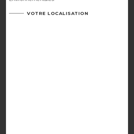
VOTRE LOCALISATION