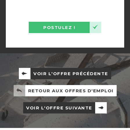
POSTULEZ !
VOIR L'OFFRE PRÉCÉDENTE
RETOUR AUX OFFRES D'EMPLOI
VOIR L'OFFRE SUIVANTE